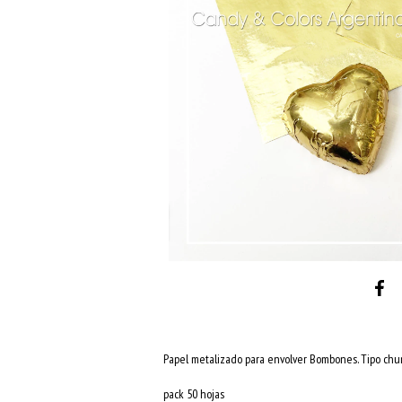
Papel metalizado para envolver Bombones. Tipo chu
pack 50 hojas