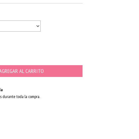
da
s durante toda la compra.