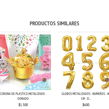
PRODUCTOS SIMILARES
CORONA DE PLASTICO METALIZADO -
GLOBOS METALIZADOS - NUMEROS - 4
DORADO
CM - D...
$1.500
$600