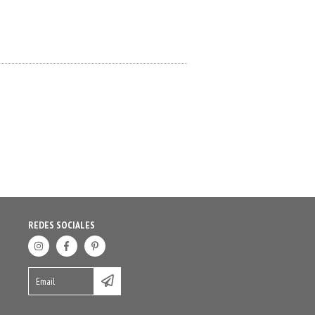
REDES SOCIALES