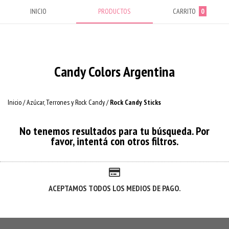
INICIO
PRODUCTOS
CARRITO
0
Candy Colors Argentina
Inicio
/
Azúcar, Terrones y Rock Candy
/
Rock Candy Sticks
No tenemos resultados para tu búsqueda. Por
favor, intentá con otros filtros.
ACEPTAMOS TODOS LOS MEDIOS DE PAGO.