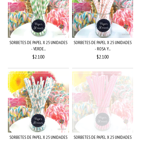
SORBETES DE PAPEL X 25 UNIDADES
SORBETES DE PAPEL X 25 UNIDADES
- VERDE...
- ROSA Y...
$2.100
$2.100
SORBETES DE PAPEL X 25 UNIDADES
SORBETES DE PAPEL X 25 UNIDADES