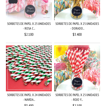
SORBETES DE PAPEL X 25 UNIDADES
SORBETES DE PAPEL X 25 UNIDADES
- ROSA C...
- DORADO...
$2.100
$3.400
SORBETES DE PAPEL X 24 UNIDADES
SORBETES DE PAPEL X 25 UNIDADES
- NAVIDA...
- ROJO Y...
$3.400
$2.100