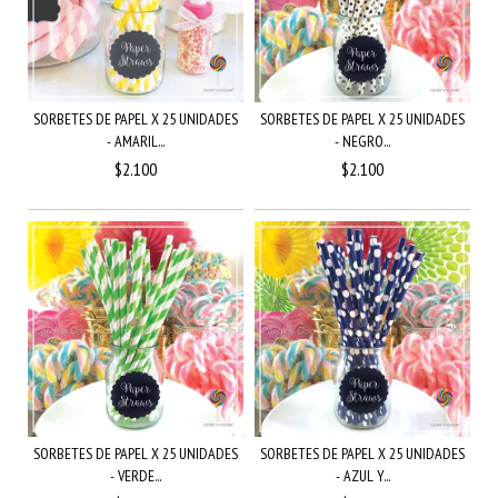
SORBETES DE PAPEL X 25 UNIDADES
SORBETES DE PAPEL X 25 UNIDADES
- AMARIL...
- NEGRO...
$2.100
$2.100
SORBETES DE PAPEL X 25 UNIDADES
SORBETES DE PAPEL X 25 UNIDADES
- VERDE...
- AZUL Y...