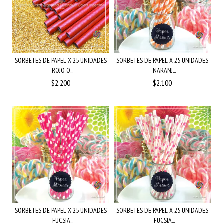
SORBETES DE PAPEL X 25 UNIDADES
SORBETES DE PAPEL X 25 UNIDADES
- ROJO O...
- NARANJ...
$2.200
$2.100
SORBETES DE PAPEL X 25 UNIDADES
SORBETES DE PAPEL X 25 UNIDADES
- FUCSIA...
- FUCSIA...