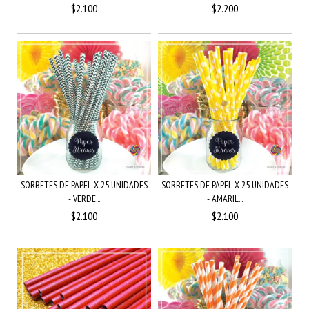
$2.100
$2.200
SORBETES DE PAPEL X 25 UNIDADES
SORBETES DE PAPEL X 25 UNIDADES
- VERDE...
- AMARIL...
$2.100
$2.100