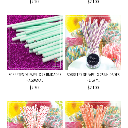
$2.100
$2.100
SORBETES DE PAPEL X 25 UNIDADES
SORBETES DE PAPEL X 25 UNIDADES
- AGUAMA...
- LILA Y...
$2.200
$2.100