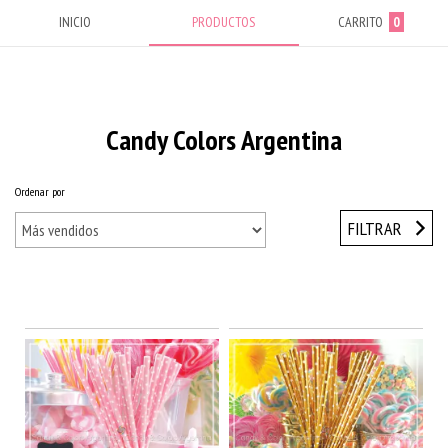
INICIO
PRODUCTOS
CARRITO
0
Candy Colors Argentina
Ordenar por
Inicio
/
Polipapel y Papeleria
/
Sorbetes de Polipapel
FILTRAR