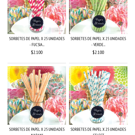
SORBETES DE PAPEL X 25 UNIDADES
SORBETES DE PAPEL X 25 UNIDADES
- FUCSIA...
- VERDE...
$2.100
$2.100
SORBETES DE PAPEL X 25 UNIDADES
SORBETES DE PAPEL X 25 UNIDADES