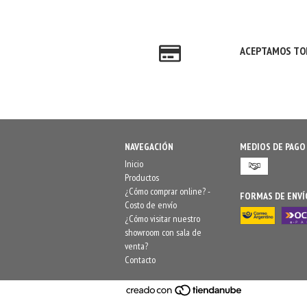
ACEPTAMOS TOD
NAVEGACIÓN
MEDIOS DE PAGO
Inicio
Productos
¿Cómo comprar online? -
FORMAS DE ENVÍ
Costo de envío
¿Cómo visitar nuestro
showroom con sala de
venta?
Contacto