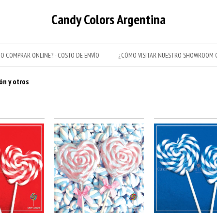
Candy Colors Argentina
O COMPRAR ONLINE? - COSTO DE ENVÍO
¿CÓMO VISITAR NUESTRO SHOWROOM C
ón y otros