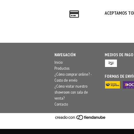
ACEPTAMOS TOD
NAVEGACIÓN
MEDIOS DE PAGO
Inicio
Productos
¿Cómo comprar online? -
FORMAS DE ENVÍ
Costo de envío
¿Cómo visitar nuestro
showroom con sala de
venta?
Contacto