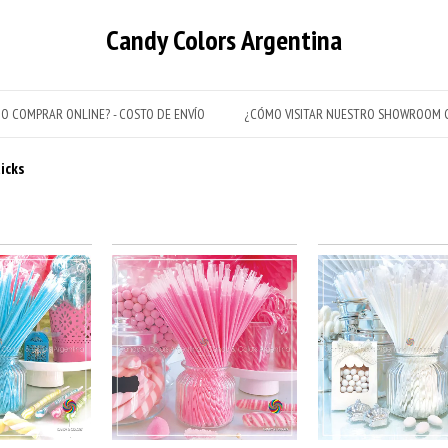
Candy Colors Argentina
O COMPRAR ONLINE? - COSTO DE ENVÍO
¿CÓMO VISITAR NUESTRO SHOWROOM C
icks