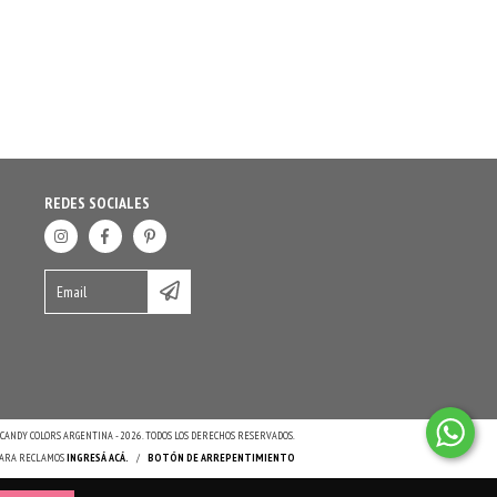
REDES SOCIALES
CANDY COLORS ARGENTINA - 2026. TODOS LOS DERECHOS RESERVADOS.
 PARA RECLAMOS
INGRESÁ ACÁ.
/
BOTÓN DE ARREPENTIMIENTO