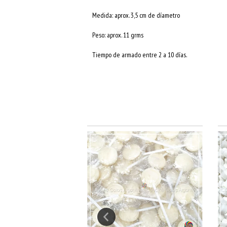
Medida: aprox. 3,5 cm de díametro
Peso: aprox. 11 grms
Tiempo de armado entre 2 a 10 días.