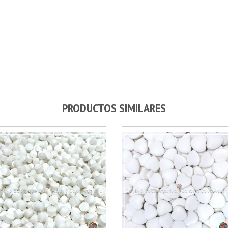
PRODUCTOS SIMILARES