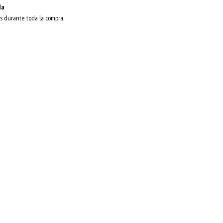
da
s durante toda la compra.