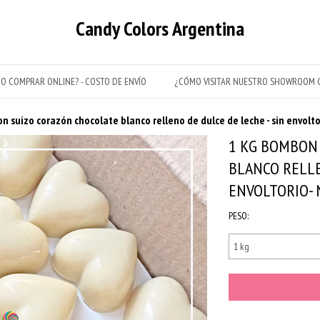
Candy Colors Argentina
O COMPRAR ONLINE? - COSTO DE ENVÍO
¿CÓMO VISITAR NUESTRO SHOWROOM C
n suizo corazón chocolate blanco relleno de dulce de leche - sin envolto
1 KG BOMBON
BLANCO RELLE
ENVOLTORIO- 
PESO: