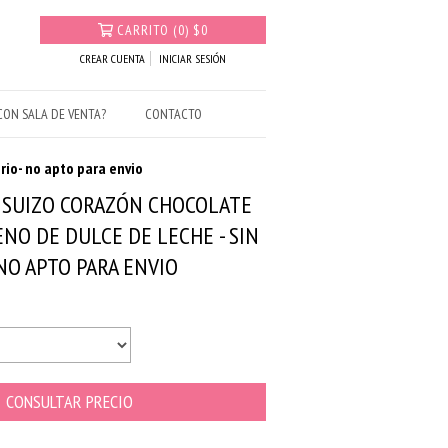
CARRITO
(
0
)
$0
CREAR CUENTA
INICIAR SESIÓN
ON SALA DE VENTA?
CONTACTO
rio- no apto para envio
 SUIZO CORAZÓN CHOCOLATE
NO DE DULCE DE LECHE - SIN
NO APTO PARA ENVIO