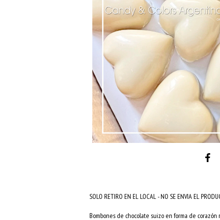
SOLO RETIRO EN EL LOCAL - NO SE ENVIA EL PROD
Bombones de chocolate suizo en forma de corazón re