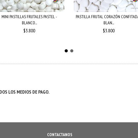
MINI PASTILLAS FRUTALES PASTEL -
PASTILLA FRUTAL CORAZÓN CONFITADA
BLANCO...
BLAN...
$3.800
$3.800
OS LOS MEDIOS DE PAGO.
CONTACTANOS