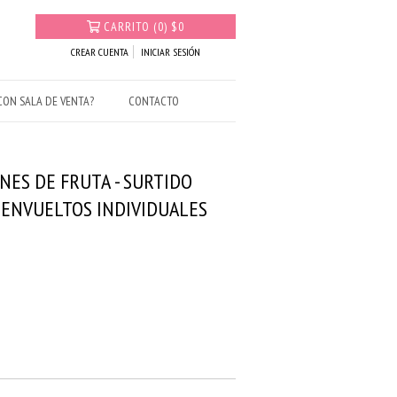
CARRITO
(
0
)
$0
CREAR CUENTA
INICIAR SESIÓN
ON SALA DE VENTA?
CONTACTO
NES DE FRUTA - SURTIDO
 ENVUELTOS INDIVIDUALES