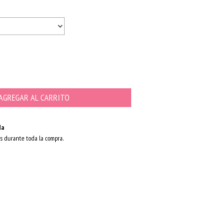
da
s durante toda la compra.