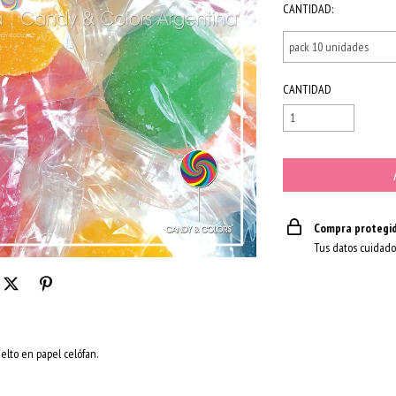
CANTIDAD:
CANTIDAD
Compra protegi
Tus datos cuidado
elto en papel celófan.