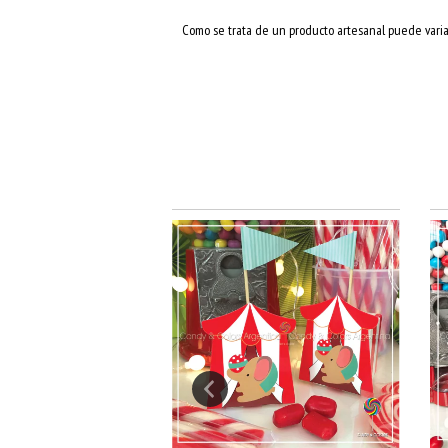
Como se trata de un producto artesanal puede variar