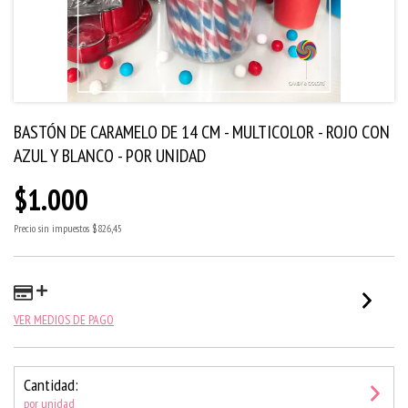
BASTÓN DE CARAMELO DE 14 CM - MULTICOLOR - ROJO CON
AZUL Y BLANCO - POR UNIDAD
$1.000
Precio sin impuestos
$826,45
VER MEDIOS DE PAGO
Cantidad:
por unidad