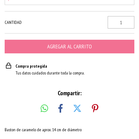
CANTIDAD
Compra protegida
Tus datos cuidados durante toda la compra.
Compartir:
Baston de caramelo de aprox. 14 cm de diámetro