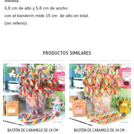
Medida:
6,8 cm de alto y 5,8 cm de ancho
con el banderín mide 15 cm de alto en total.
(sin relleno)
PRODUCTOS SIMILARES
BASTÓN DE CARAMELO DE 14 CM -
BASTÓN DE CARAMELO DE 14 CM -