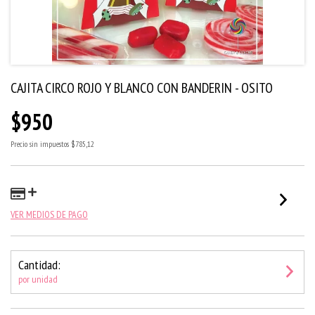
CAJITA CIRCO ROJO Y BLANCO CON BANDERIN - OSITO
$950
Precio sin impuestos
$785,12
VER MEDIOS DE PAGO
Cantidad:
por unidad