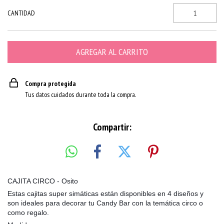
CANTIDAD
Compra protegida
Tus datos cuidados durante toda la compra.
Compartir:
CAJITA CIRCO - Osito
Estas cajitas super simáticas están disponibles en 4 diseños y
son ideales para decorar tu Candy Bar con la temática circo o
como regalo.