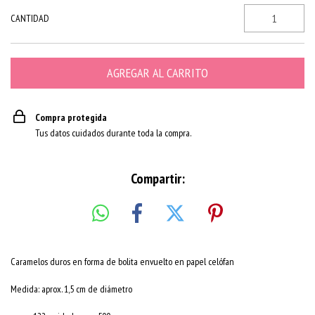
CANTIDAD
Compra protegida
Tus datos cuidados durante toda la compra.
Compartir:
Caramelos duros en forma de bolita envuelto en papel celófan
Medida: aprox. 1,5 cm de diámetro