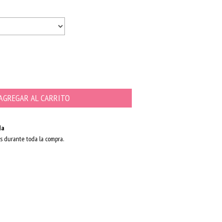
da
s durante toda la compra.