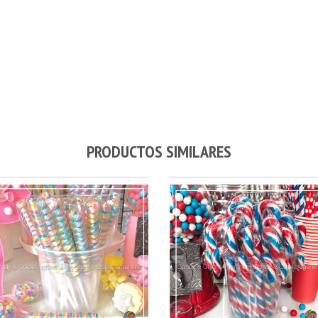
PRODUCTOS SIMILARES