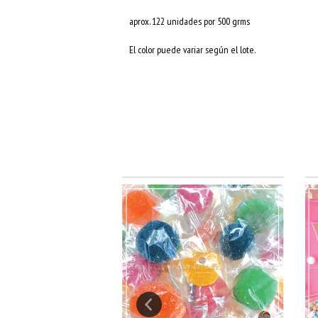
aprox. 122 unidades por 500 grms
El color puede variar según el lote.