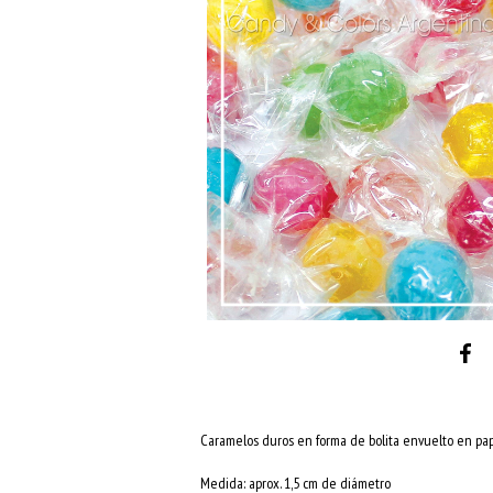
Caramelos duros en forma de bolita envuelto en pa
Medida: aprox. 1,5 cm de diámetro