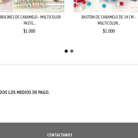
IRULÍNES DE CARAMELO - MULTICOLOR
BASTÓN DE CARAMELO DE 14 CM -
PASTE...
MULTICOLOR...
$1.000
$1.000
OS LOS MEDIOS DE PAGO.
CONTACTANOS