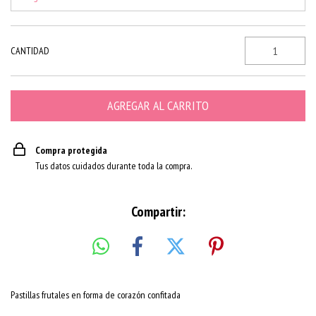
CANTIDAD
Compra protegida
Tus datos cuidados durante toda la compra.
Compartir:
Pastillas frutales en forma de corazón confitada