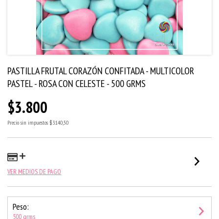
PASTILLA FRUTAL CORAZÓN CONFITADA - MULTICOLOR
PASTEL - ROSA CON CELESTE - 500 GRMS
$3.800
Precio sin impuestos
$3.140,50
VER MEDIOS DE PAGO
Peso:
500 grms