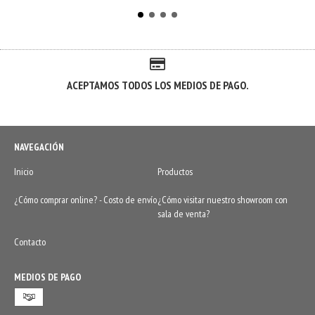
ACEPTAMOS TODOS LOS MEDIOS DE PAGO.
NAVEGACIÓN
Inicio
Productos
¿Cómo comprar online? - Costo de envío
¿Cómo visitar nuestro showroom con
sala de venta?
Contacto
MEDIOS DE PAGO