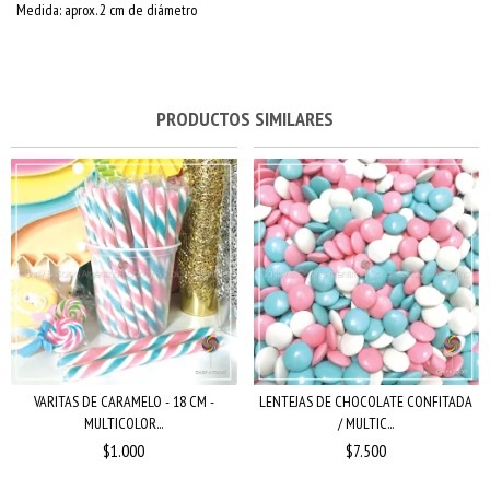
Medida: aprox. 2 cm de diámetro
PRODUCTOS SIMILARES
VARITAS DE CARAMELO - 18 CM -
LENTEJAS DE CHOCOLATE CONFITADA
MULTICOLOR...
/ MULTIC...
$1.000
$7.500