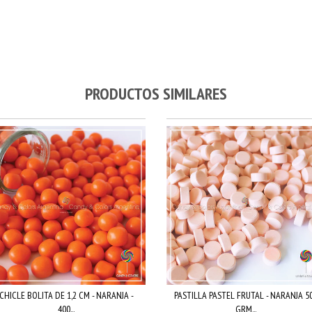
PRODUCTOS SIMILARES
CHICLE BOLITA DE 1,2 CM - NARANJA -
PASTILLA PASTEL FRUTAL - NARANJA 5
400...
GRM...