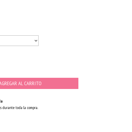
da
s durante toda la compra.