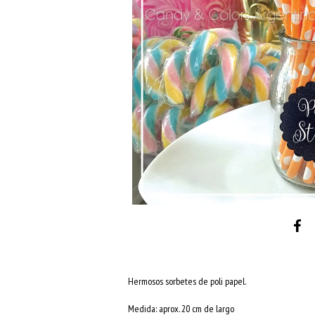
Hermosos sorbetes de poli papel.
Medida: aprox. 20 cm de largo