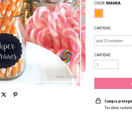
COLOR:
NARANJA
CANTIDAD:
CANTIDAD
Compra protegi
Tus datos cuidado