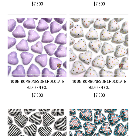
$7.500
$7.500
10 UN. BOMBONES DE CHOCOLATE
10 UN. BOMBONES DE CHOCOLATE
SUIZO EN FO...
SUIZO EN FO...
$7.500
$7.500