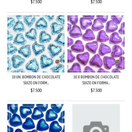
$7.500
$7.500
10 UN. BOMBON DE CHOCOLATE
10 X BOMBON DE CHOCOLATE
SUIZO EN FORM...
SUIZO EN FORMA...
$7.500
$7.500