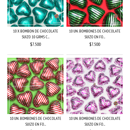
10 X BOMBON DE CHOCOLATE
10 UN. BOMBONES DE CHOCOLATE
SUIZO 10 GRMS C...
SUIZO EN FO...
$7.500
$7.500
10 UN. BOMBONES DE CHOCOLATE
10 UN. BOMBONES DE CHOCOLATE
SUIZO EN FO...
SUIZO EN FO...