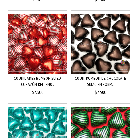
10 UNIDADES BOMBON SUIZO
10 UN. BOMBON DE CHOCOLATE
CORAZÓN RELLENO...
SUIZO EN FORM...
$7.500
$7.500