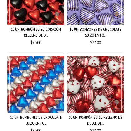
10 UN. BOMBÓN SUIZO CORAZÓN
10 UN. BOMBONES DE CHOCOLATE
RELLENO DE D...
SUIZO EN FO...
$7.500
$7.500
10 UN. BOMBONES DE CHOCOLATE
10 UN. BOMBÓN SUIZO RELLENO DE
SUIZO EN FO...
DULCE DE...
$7.500
$7.500