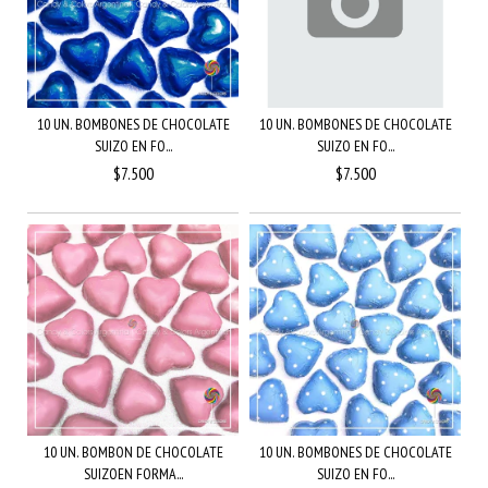
10 UN. BOMBONES DE CHOCOLATE
10 UN. BOMBONES DE CHOCOLATE
SUIZO EN FO...
SUIZO EN FO...
$7.500
$7.500
10 UN. BOMBON DE CHOCOLATE
10 UN. BOMBONES DE CHOCOLATE
SUIZOEN FORMA...
SUIZO EN FO...