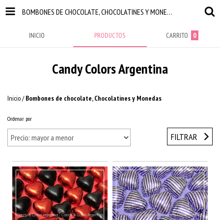
BOMBONES DE CHOCOLATE, CHOCOLATINES Y MONEDAS
INICIO
PRODUCTOS
CARRITO
0
Candy Colors Argentina
Inicio
/
Bombones de chocolate, Chocolatines y Monedas
Ordenar por
FILTRAR