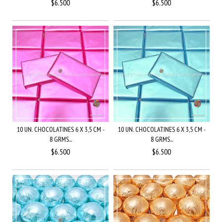
$6.500
$6.500
10 UN. CHOCOLATINES 6 X 3,5 CM -
10 UN. CHOCOLATINES 6 X 3,5 CM -
8 GRMS...
8 GRMS...
$6.500
$6.500