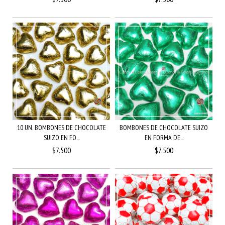
10 UN. BOMBONES DE CHOCOLATE
BOMBONES DE CHOCOLATE SUIZO
SUIZO EN FO...
EN FORMA DE...
$7.500
$7.500