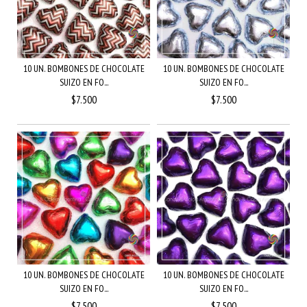
10 UN. BOMBONES DE CHOCOLATE
10 UN. BOMBONES DE CHOCOLATE
SUIZO EN FO...
SUIZO EN FO...
$7.500
$7.500
10 UN. BOMBONES DE CHOCOLATE
10 UN. BOMBONES DE CHOCOLATE
SUIZO EN FO...
SUIZO EN FO...
$7.500
$7.500