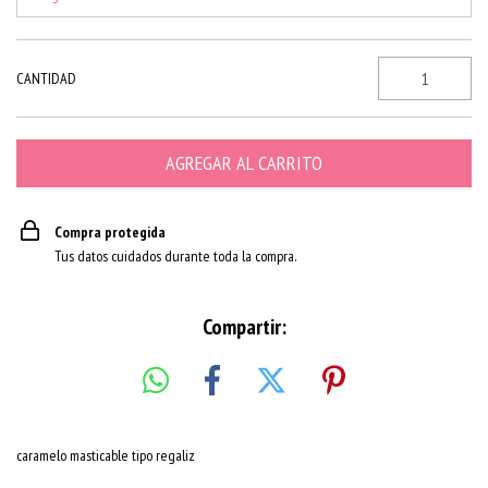
CANTIDAD
Compra protegida
Tus datos cuidados durante toda la compra.
Compartir:
caramelo masticable tipo regaliz