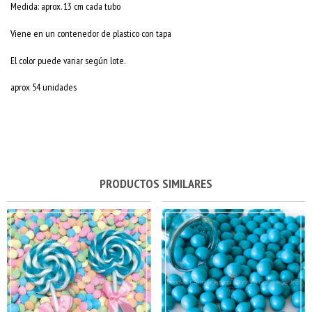
Medida: aprox. 13 cm cada tubo
Viene en un contenedor de plastico con tapa
El color puede variar según lote.
aprox 54 unidades
PRODUCTOS SIMILARES