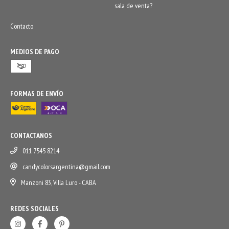
sala de venta?
Contacto
MEDIOS DE PAGO
FORMAS DE ENVÍO
CONTACTANOS
011 7545 8214
candycolorsargentina@gmail.com
Manzoni 83, Villa Luro - CABA
REDES SOCIALES